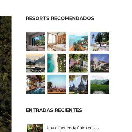
RESORTS RECOMENDADOS
ENTRADAS RECIENTES
Una experiencia única en las