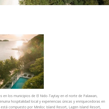
s en los municipios de El Nido-Taytay en el norte de Palawan,
enuina hospitalidad local y experiencias únicas y enriquecedoras en
está compuesto por Miniloc Island Resort, Lagen Island Resort,