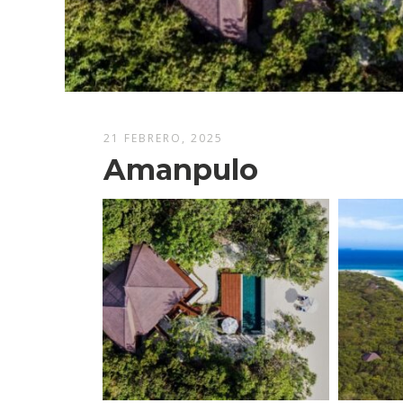
21 FEBRERO, 2025
Amanpulo