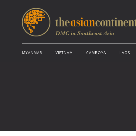
MYANMAR
VIETNAM
CAMBOYA
LAOS