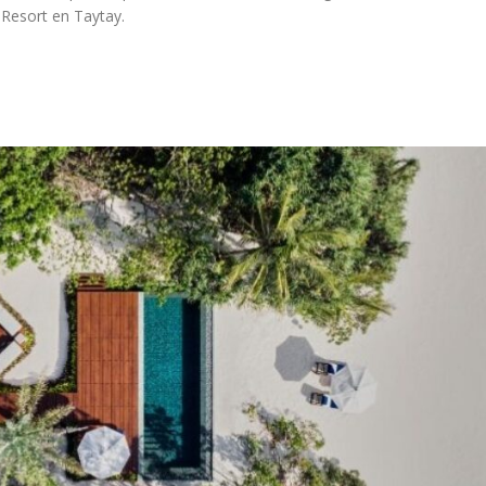
 Resort en Taytay.