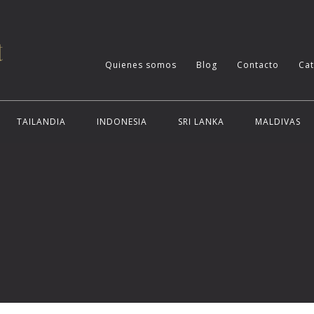
Quienes somos
Blog
Contacto
Ca
TAILANDIA
INDONESIA
SRI LANKA
MALDIVAS