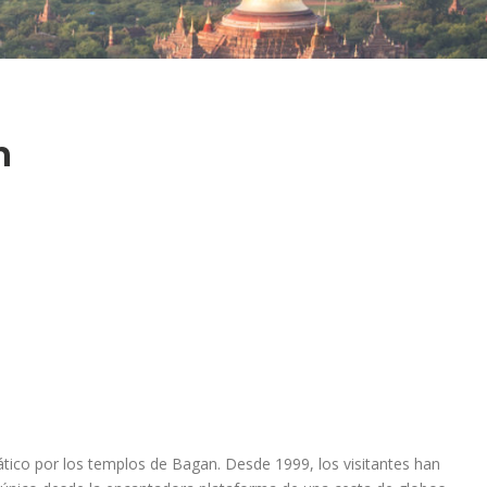
n
tico por los templos de Bagan. Desde 1999, los visitantes han