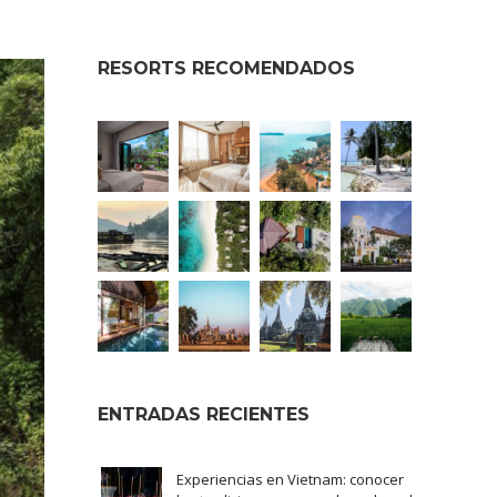
RESORTS RECOMENDADOS
ENTRADAS RECIENTES
Experiencias en Vietnam: conocer