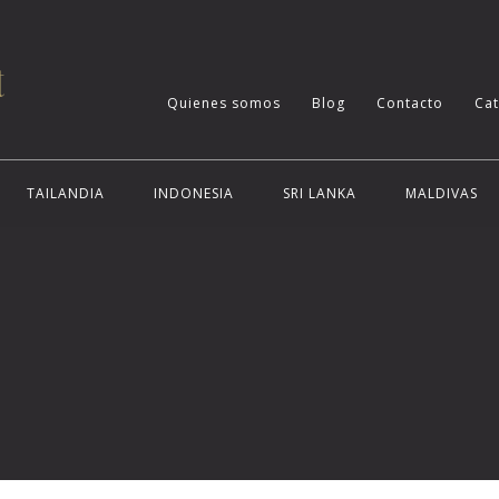
Quienes somos
Blog
Contacto
Ca
TAILANDIA
INDONESIA
SRI LANKA
MALDIVAS