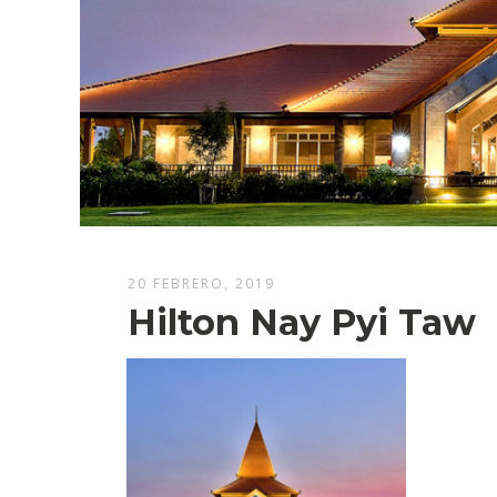
20 FEBRERO, 2019
Hilton Nay Pyi Taw