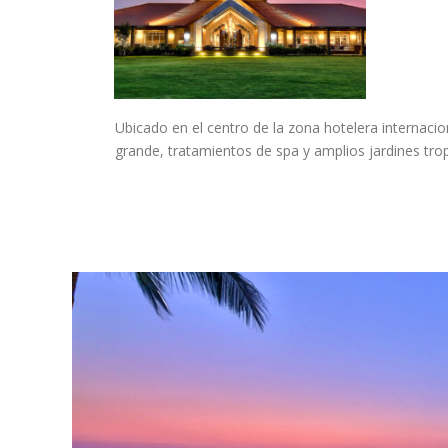
Ubicado en el centro de la zona hotelera internacion
grande, tratamientos de spa y amplios jardines tro