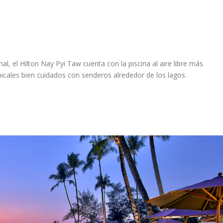
al, el Hilton Nay Pyi Taw cuenta con la piscina al aire libre más
picales bien cuidados con senderos alrededor de los lagos.