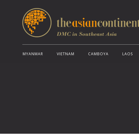
MYANMAR
VIETNAM
CAMBOYA
LAOS