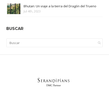
Bhutan: Un viaje a la tierra del Dragón del Trueno
Jul 4th, 2023
BUSCAR