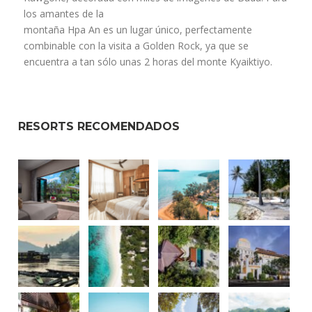
los amantes de la
montaña Hpa An es un lugar único, perfectamente
combinable con la visita a Golden Rock, ya que se
encuentra a tan sólo unas 2 horas del monte Kyaiktiyo.
RESORTS RECOMENDADOS