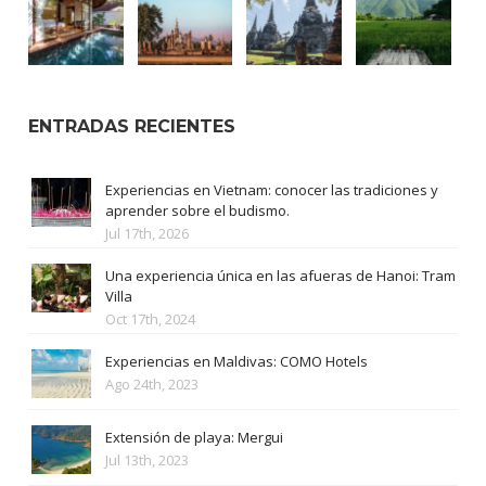
ENTRADAS RECIENTES
Experiencias en Vietnam: conocer las tradiciones y
aprender sobre el budismo.
Jul 17th, 2026
Una experiencia única en las afueras de Hanoi: Tram
Villa
Oct 17th, 2024
Experiencias en Maldivas: COMO Hotels
Ago 24th, 2023
Extensión de playa: Mergui
Jul 13th, 2023