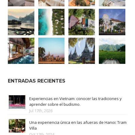
ENTRADAS RECIENTES
Experiencias en Vietnam: conocer las tradiciones y
aprender sobre el budismo.
Jul 17th, 2026
Una experiencia única en las afueras de Hanoi: Tram
Villa
Oct 17th, 2024