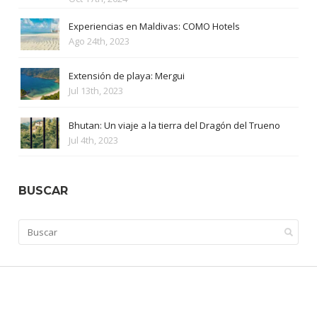
Experiencias en Maldivas: COMO Hotels
Ago 24th, 2023
Extensión de playa: Mergui
Jul 13th, 2023
Bhutan: Un viaje a la tierra del Dragón del Trueno
Jul 4th, 2023
BUSCAR