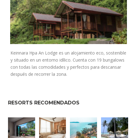
Keinnara Hpa An Lodge es un alojamiento eco, sostenible
y situado en un entorno idílico. Cuenta con 19 bungalows
con todas las comodidades y perfectos para descansar
después de recorrer la zona.
RESORTS RECOMENDADOS