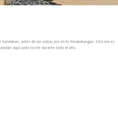
e Sandakan, antes de las visitas por el río Kinabatangan. Esta isla es
 anidan aquí cada noche durante todo el año.