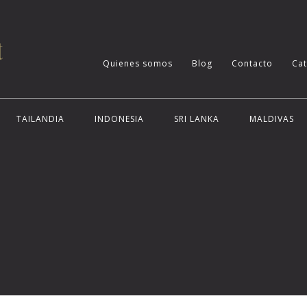
Quienes somos
Blog
Contacto
Ca
TAILANDIA
INDONESIA
SRI LANKA
MALDIVAS