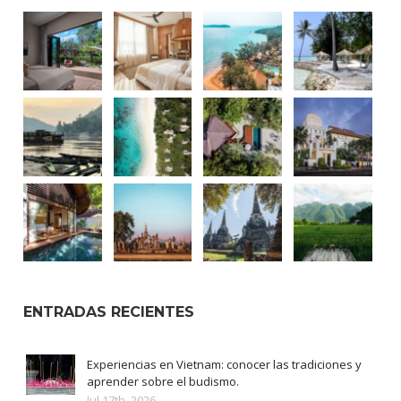
ENTRADAS RECIENTES
Experiencias en Vietnam: conocer las tradiciones y
aprender sobre el budismo.
Jul 17th, 2026