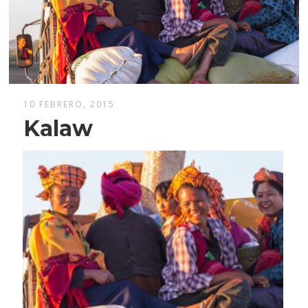
10 FEBRERO, 2015
Kalaw