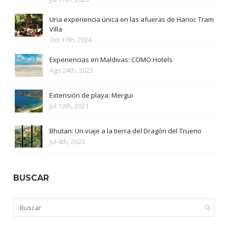
Una experiencia única en las afueras de Hanoi: Tram
Villa
Oct 17th, 2024
Experiencias en Maldivas: COMO Hotels
Ago 24th, 2023
Extensión de playa: Mergui
Jul 13th, 2023
Bhutan: Un viaje a la tierra del Dragón del Trueno
Jul 4th, 2023
BUSCAR