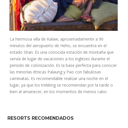
La hermosa villa de Kalaw, aproximadamente a 90
minutos del aeropuerto de Heho, se encuentra en el
estado Shan. Es una conocida estación de montaña que
servía de lugar de vacaciones a los ingleses durante el
periodo de colonización. Es la base perfecta para conocer
las minorías étnicas Palaung y Pao con fabulosas
caminatas. Es recomendable realizar una noche en el
lugar, ya que los trekking se recomiendan por la tarde o
bien al amanecer, en los momentos de menos calor.
RESORTS RECOMENDADOS