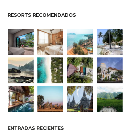
RESORTS RECOMENDADOS
ENTRADAS RECIENTES