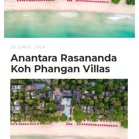
20 JUNIO, 2024
Anantara Rasananda
Koh Phangan Villas