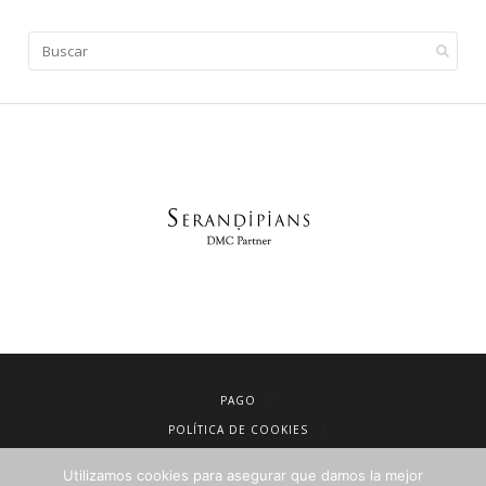
PAGO
POLÍTICA DE COOKIES
AVISO LEGAL
Utilizamos cookies para asegurar que damos la mejor