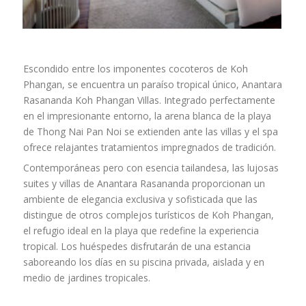
Escondido entre los imponentes cocoteros de Koh
Phangan, se encuentra un paraíso tropical único, Anantara
Rasananda Koh Phangan Villas. Integrado perfectamente
en el impresionante entorno, la arena blanca de la playa
de Thong Nai Pan Noi se extienden ante las villas y el spa
ofrece relajantes tratamientos impregnados de tradición.
Contemporáneas pero con esencia tailandesa, las lujosas
suites y villas de Anantara Rasananda proporcionan un
ambiente de elegancia exclusiva y sofisticada que las
distingue de otros complejos turísticos de Koh Phangan,
el refugio ideal en la playa que redefine la experiencia
tropical. Los huéspedes disfrutarán de una estancia
saboreando los días en su piscina privada, aislada y en
medio de jardines tropicales.