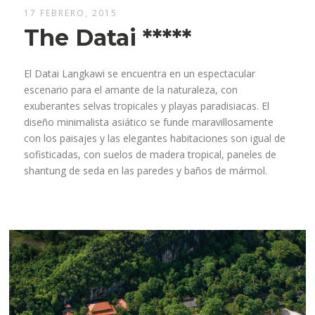
17 FEBRERO, 2015
The Datai *****
El Datai Langkawi se encuentra en un espectacular
escenario para el amante de la naturaleza, con
exuberantes selvas tropicales y playas paradisiacas. El
diseño minimalista asiático se funde maravillosamente
con los paisajes y las elegantes habitaciones son igual de
sofisticadas, con suelos de madera tropical, paneles de
shantung de seda en las paredes y baños de mármol.