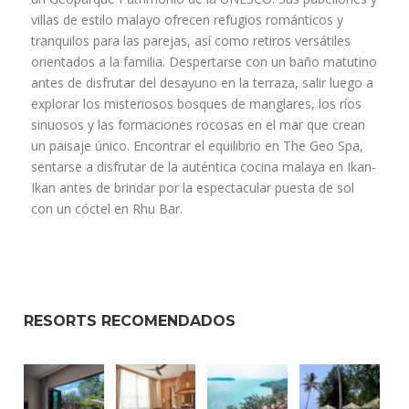
villas de estilo malayo ofrecen refugios románticos y
tranquilos para las parejas, así como retiros versátiles
orientados a la familia. Despertarse con un baño matutino
antes de disfrutar del desayuno en la terraza, salir luego a
explorar los misteriosos bosques de manglares, los ríos
sinuosos y las formaciones rocosas en el mar que crean
un paisaje único. Encontrar el equilibrio en The Geo Spa,
sentarse a disfrutar de la auténtica cocina malaya en Ikan-
Ikan antes de brindar por la espectacular puesta de sol
con un cóctel en Rhu Bar.
RESORTS RECOMENDADOS