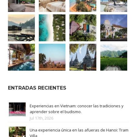
ENTRADAS RECIENTES
Experiencias en Vietnam: conocer las tradiciones y
aprender sobre el budismo.
Jul 17th, 2026
Una experiencia única en las afueras de Hanoi: Tram
Villa