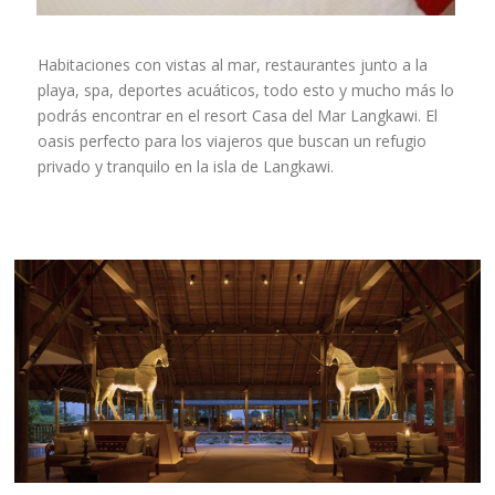
Habitaciones con vistas al mar, restaurantes junto a la
playa, spa, deportes acuáticos, todo esto y mucho más lo
podrás encontrar en el resort Casa del Mar Langkawi. El
oasis perfecto para los viajeros que buscan un refugio
privado y tranquilo en la isla de Langkawi.