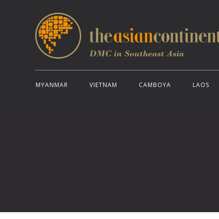
MYANMAR
VIETNAM
CAMBOYA
LAOS