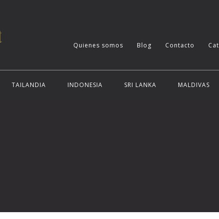
Quienes somos
Blog
Contacto
Ca
TAILANDIA
INDONESIA
SRI LANKA
MALDIVAS