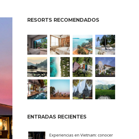
RESORTS RECOMENDADOS
ENTRADAS RECIENTES
Experiencias en Vietnam: conocer