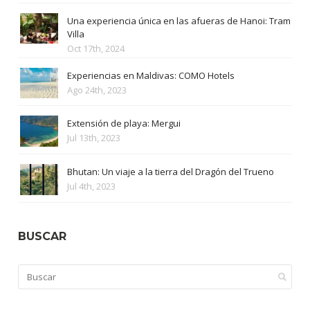
Una experiencia única en las afueras de Hanoi: Tram
Villa
Oct 17th, 2024
Experiencias en Maldivas: COMO Hotels
Ago 24th, 2023
Extensión de playa: Mergui
Jul 13th, 2023
Bhutan: Un viaje a la tierra del Dragón del Trueno
Jul 4th, 2023
BUSCAR