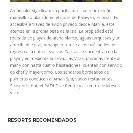
Amanpulo, significa «isla pacífica», es un retiro isleño
maravilloso ubicado en el norte de Palawan, Filipinas. Es
accesible a través de avión privado desde Manila, este
aterriza en la propia pista de la isla. La propiedad está
rodeada de playas de arena blanca, aguas turquesas y un
arrecife de coral, Amanpulo ofrece a los huéspedes un
regreso a la naturaleza. Las Casitas se encuentran en la
playa y en medio de la selva. Las Villas, ubicadas frente al
mar y con hasta cuatro habitaciones, cuentan con servicio
de chef y mayordomo. Los senderos bordeados de
palmeras conducen al Aman Spa, varios restaurantes,
Seasports Hut, el PADI Dive Centre y al centro de kitesurf
y surf.
RESORTS RECOMENDADOS