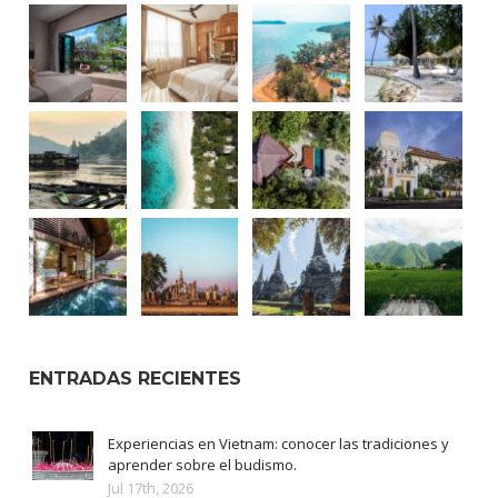
ENTRADAS RECIENTES
Experiencias en Vietnam: conocer las tradiciones y
aprender sobre el budismo.
Jul 17th, 2026