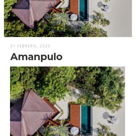
21 FEBRERO, 2025
Amanpulo