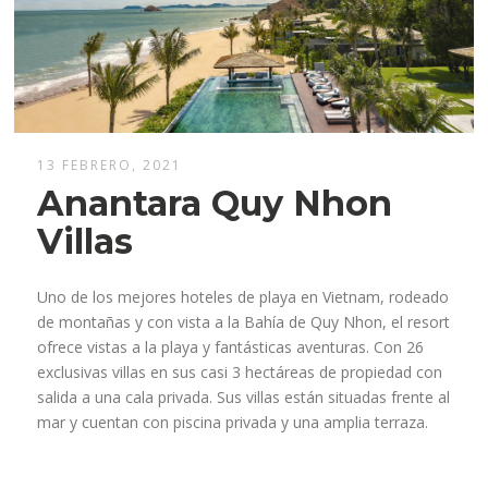
13 FEBRERO, 2021
Anantara Quy Nhon
Villas
Uno de los mejores hoteles de playa en Vietnam, rodeado
de montañas y con vista a la Bahía de Quy Nhon, el resort
ofrece vistas a la playa y fantásticas aventuras. Con 26
exclusivas villas en sus casi 3 hectáreas de propiedad con
salida a una cala privada. Sus villas están situadas frente al
mar y cuentan con piscina privada y una amplia terraza.