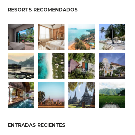
RESORTS RECOMENDADOS
ENTRADAS RECIENTES