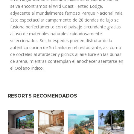
selva encontramos el Wild Coast Tented Lodge,
adyacente al mundialmente famoso Parque Nacional Yala.
Este espectacular campamento de 28 tiendas de lujo se
fusiona perfectamente con el paisaje circundante gracias
al uso de materiales naturales cuidadosamente
seleccionados. Sus huéspedes pueden disfrutar de la
auténtica cocina de Sri Lanka en el restaurante, así como
de cócteles al atardecer y picnics al aire libre en las dunas
de arena, mientras contemplan el anochecer asentarse en
el Océano Índico.
RESORTS RECOMENDADOS