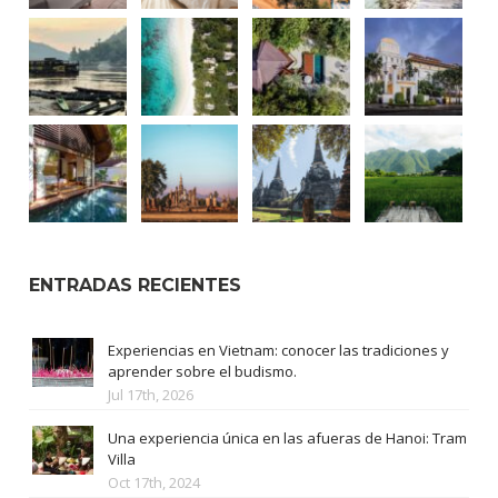
ENTRADAS RECIENTES
Experiencias en Vietnam: conocer las tradiciones y
aprender sobre el budismo.
Jul 17th, 2026
Una experiencia única en las afueras de Hanoi: Tram
Villa
Oct 17th, 2024