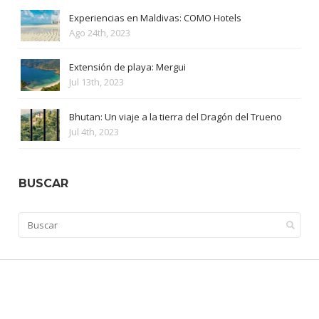
Experiencias en Maldivas: COMO Hotels
Ago 24th, 2023
Extensión de playa: Mergui
Jul 13th, 2023
Bhutan: Un viaje a la tierra del Dragón del Trueno
Jul 4th, 2023
BUSCAR