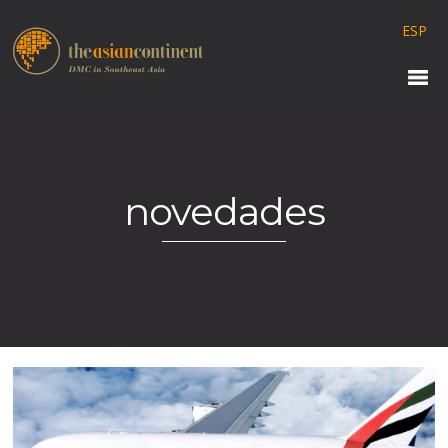
ESP
novedades