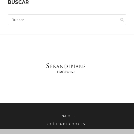
BUSCAR
PAGO
POLÍTICA DE COOKIES
AVISO LEGAL