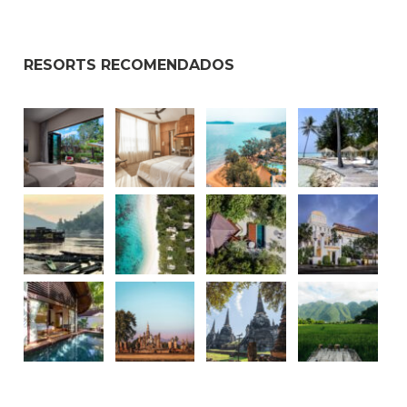
RESORTS RECOMENDADOS