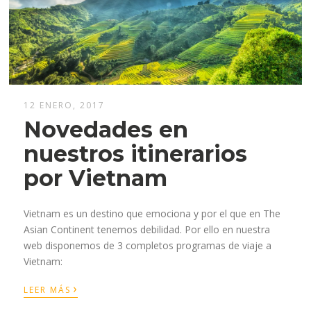
12 ENERO, 2017
Novedades en
nuestros itinerarios
por Vietnam
Vietnam es un destino que emociona y por el que en The
Asian Continent tenemos debilidad. Por ello en nuestra
web disponemos de 3 completos programas de viaje a
Vietnam:
›
LEER MÁS