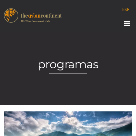
ESP
programas