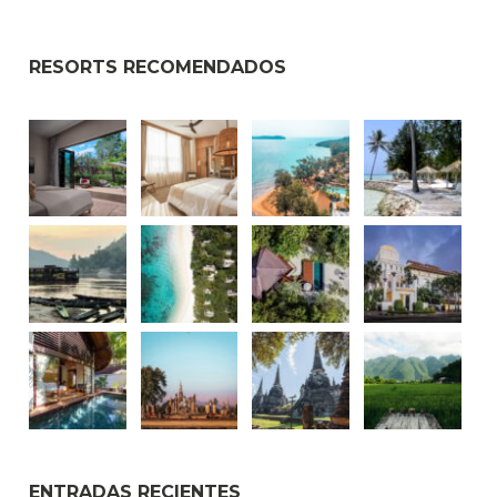
RESORTS RECOMENDADOS
ENTRADAS RECIENTES