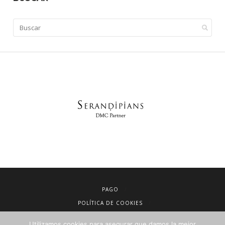
PAGO
POLÍTICA DE COOKIES
AVISO LEGAL
Utilizamos cookies para asegurar que damos la mejor