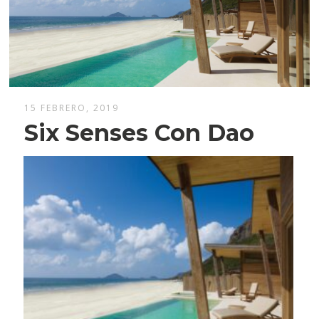
15 FEBRERO, 2019
Six Senses Con Dao