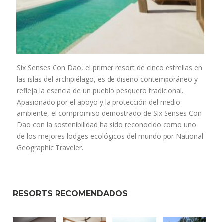
Six Senses Con Dao, el primer resort de cinco estrellas en
las islas del archipiélago, es de diseño contemporáneo y
refleja la esencia de un pueblo pesquero tradicional.
Apasionado por el apoyo y la protección del medio
ambiente, el compromiso demostrado de Six Senses Con
Dao con la sostenibilidad ha sido reconocido como uno
de los mejores lodges ecológicos del mundo por National
Geographic Traveler.
RESORTS RECOMENDADOS