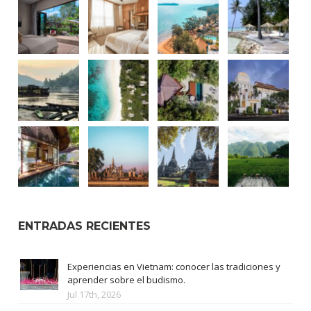
ENTRADAS RECIENTES
Experiencias en Vietnam: conocer las tradiciones y
aprender sobre el budismo.
Jul 17th, 2026