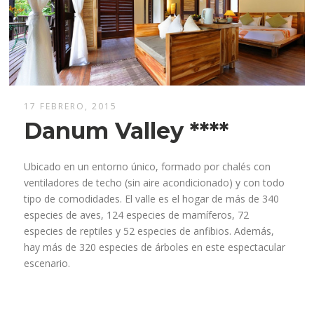
17 FEBRERO, 2015
Danum Valley ****
Ubicado en un entorno único, formado por chalés con
ventiladores de techo (sin aire acondicionado) y con todo
tipo de comodidades. El valle es el hogar de más de 340
especies de aves, 124 especies de mamíferos, 72
especies de reptiles y 52 especies de anfibios. Además,
hay más de 320 especies de árboles en este espectacular
escenario.