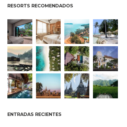
RESORTS RECOMENDADOS
ENTRADAS RECIENTES