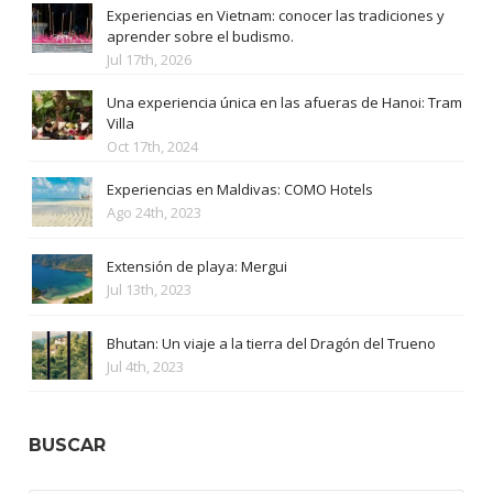
Experiencias en Vietnam: conocer las tradiciones y
aprender sobre el budismo.
Jul 17th, 2026
Una experiencia única en las afueras de Hanoi: Tram
Villa
Oct 17th, 2024
Experiencias en Maldivas: COMO Hotels
Ago 24th, 2023
Extensión de playa: Mergui
Jul 13th, 2023
Bhutan: Un viaje a la tierra del Dragón del Trueno
Jul 4th, 2023
BUSCAR