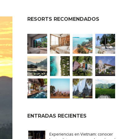
RESORTS RECOMENDADOS
ENTRADAS RECIENTES
Experiencias en Vietnam: conocer