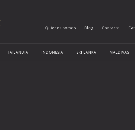
Quienes somos
Blog
Contacto
Ca
TAILANDIA
INDONESIA
SRI LANKA
MALDIVAS