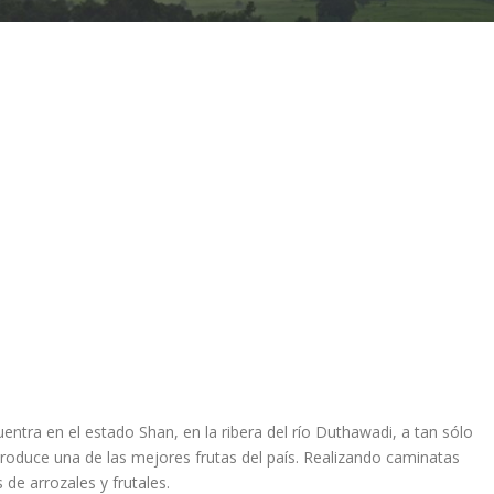
tra en el estado Shan, en la ribera del río Duthawadi, a tan sólo
roduce una de las mejores frutas del país. Realizando caminatas
de arrozales y frutales.