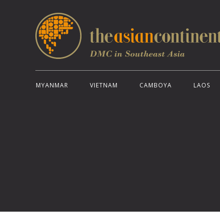
MYANMAR
VIETNAM
CAMBOYA
LAOS